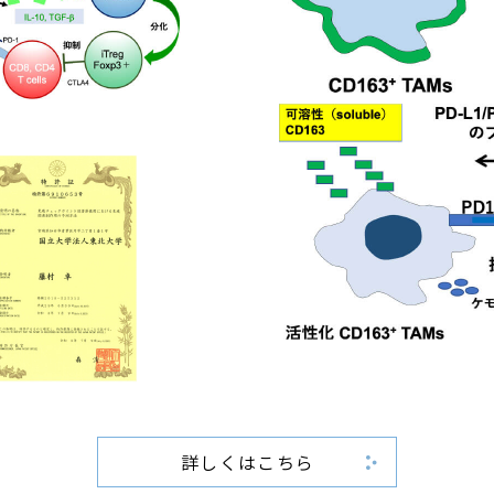
詳しくはこちら